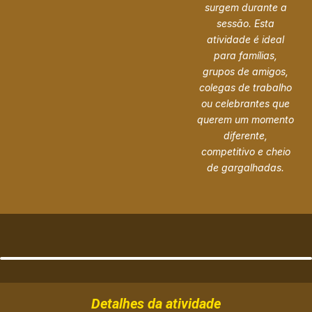
surgem durante a
sessão. Esta
atividade é ideal
para famílias,
grupos de amigos,
colegas de trabalho
ou celebrantes que
querem um momento
diferente,
competitivo e cheio
de gargalhadas.
Detalhes da atividade