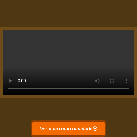
Ver a proxima atividade