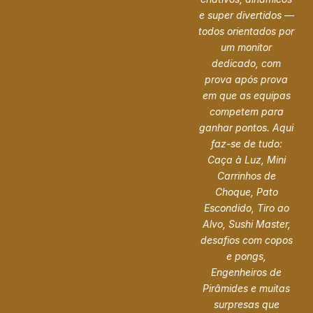
e super divertidos —
todos orientados por
um monitor
dedicado, com
prova após prova
em que as equipas
competem para
ganhar pontos. Aqui
faz-se de tudo:
Caça à Luz, Mini
Carrinhos de
Choque, Pato
Escondido, Tiro ao
Alvo, Sushi Master,
desafios com copos
e pongs,
Engenheiros de
Pirâmides e muitas
surpresas que