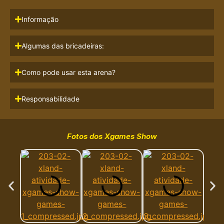
Informação
Algumas das bricadeiras:
Como pode usar esta arena?
Responsabilidade
Fotos dos Xgames Show