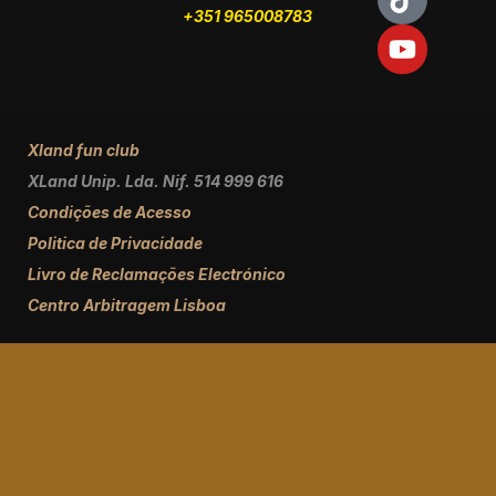
+351 965008783
Xland fun club
XLand Unip. Lda. Nif. 514 999 616
Condições de Acesso
Politica de Privacidade
Livro de Reclamações Electrónico
Centro Arbitragem Lisboa