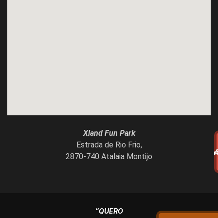
Xland Fun Park
Estrada de Rio Frio,
2870-740 Atalaia Montijo
“QUERO