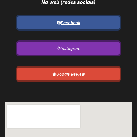
Na web (redes sociais)
Facebook
Instagram
Google Review