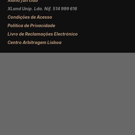
Xland fun club
XLand Unip. Lda. Nif. 514 999 616
Condições de Acesso
Politica de Privacidade
Livro de Reclamações Electrónico
Centro Arbitragem Lisboa