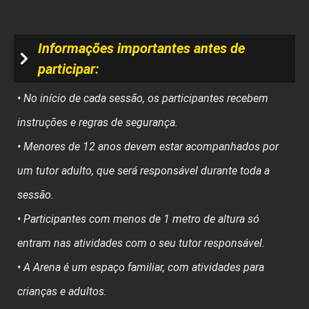
Informações importantes antes de
participar:
• No início de cada sessão, os participantes recebem
instruções e regras de segurança.
• Menores de 12 anos devem estar acompanhados por
um tutor adulto, que será responsável durante toda a
sessão.
• Participantes com menos de 1 metro de altura só
entram nas atividades com o seu tutor responsável.
• A Arena é um espaço familiar, com atividades para
crianças e adultos.