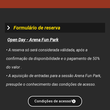
Formulário de reserva
Open Day - Arena Fun Park
• A reserva só será considerada válidada, após a
confirmação da disponibilidade e o pagamento de 50%
do valor .
• A aquisição de entradas para a sessão Arena Fun Park,
presupõe o conhecimento das condições de acesso.
Condições de acesso!