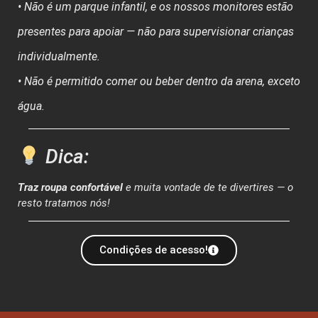
• Não é um parque infantil, e os nossos monitores estão
presentes para apoiar — não para supervisionar crianças
individualmente.
• Não é permitido comer ou beber dentro da arena, exceto
água.
Dica:
Traz roupa confortável
e muita vontade de te divertires — o
resto tratamos nós!
Condições de acesso!