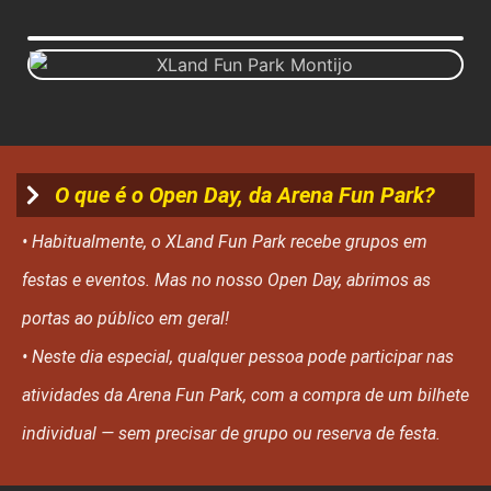
O que é o Open Day, da Arena Fun Park?
• Habitualmente, o XLand Fun Park recebe grupos em
festas e eventos. Mas no nosso Open Day, abrimos as
portas ao público em geral!
• Neste dia especial, qualquer pessoa pode participar nas
atividades da Arena Fun Park, com a compra de um bilhete
individual — sem precisar de grupo ou reserva de festa.